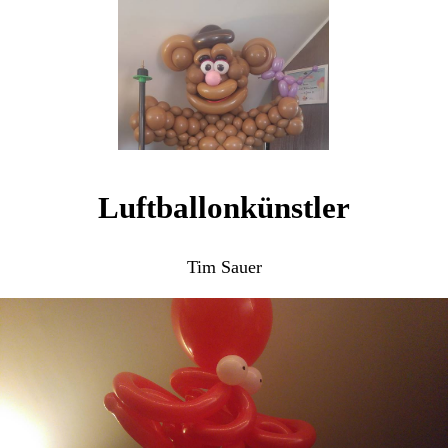
Luftballonkünstler
Tim Sauer